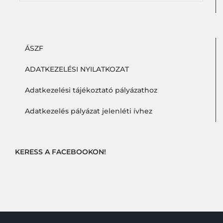
ÁSZF
ADATKEZELÉSI NYILATKOZAT
Adatkezelési tájékoztató pályázathoz
Adatkezelés pályázat jelenléti ívhez
KERESS A FACEBOOKON!