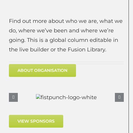
Find out more about who we are, what we
do, where we’ve been and where we’re
going. This is a global column editable in
the live builder or the Fusion Library.
ABOUT ORGANISATION
VIEW SPONSORS