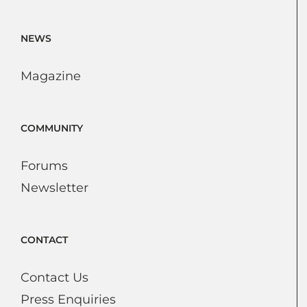
NEWS
Magazine
COMMUNITY
Forums
Newsletter
CONTACT
Contact Us
Press Enquiries