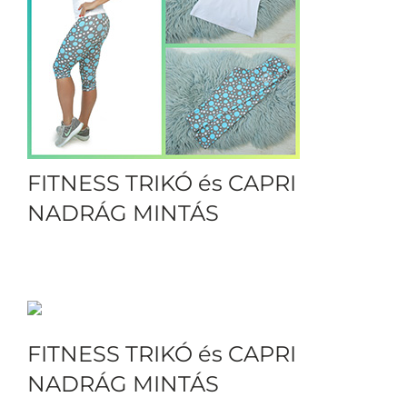
FITNESS TRIKÓ és CAPRI
NADRÁG MINTÁS
FITNESS TRIKÓ és CAPRI
NADRÁG MINTÁS