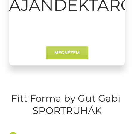
AJÁNDÉKTÁRG
MEGNÉZEM
Fitt Forma by Gut Gabi
SPORTRUHÁK