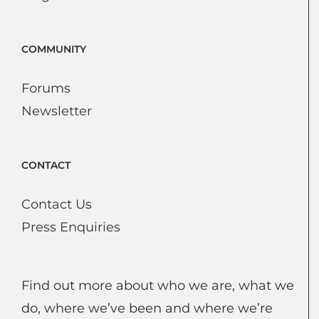
COMMUNITY
Forums
Newsletter
CONTACT
Contact Us
Press Enquiries
Find out more about who we are, what we
do, where we’ve been and where we’re