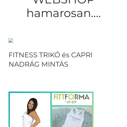
hamarosan….
FITNESS TRIKÓ és CAPRI
NADRÁG MINTÁS