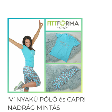
‘V’ NYAKÚ PÓLÓ és CAPRI
NADRÁG MINTÁS