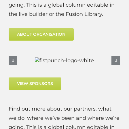
going. This is a global column editable in
the live builder or the Fusion Library.
ABOUT ORGANISATION
VIEW SPONSORS
Find out more about our partners, what
we do, where we’ve been and where we’re
going. This is a global column editable in