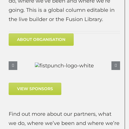
do, where we’ve been and where we’re
going. This is a global column editable in
the live builder or the Fusion Library.
ABOUT ORGANISATION
VIEW SPONSORS
Find out more about our partners, what
we do, where we’ve been and where we’re