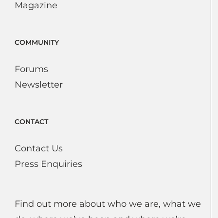
Magazine
COMMUNITY
Forums
Newsletter
CONTACT
Contact Us
Press Enquiries
Find out more about who we are, what we