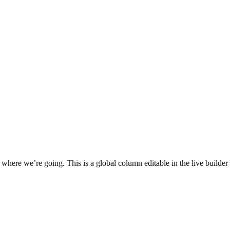
re we’re going. This is a global column editable in the live builder 