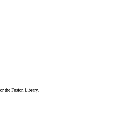
or the Fusion Library.