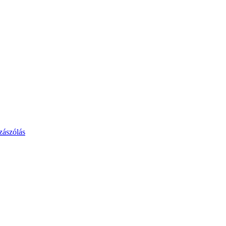
zászólás